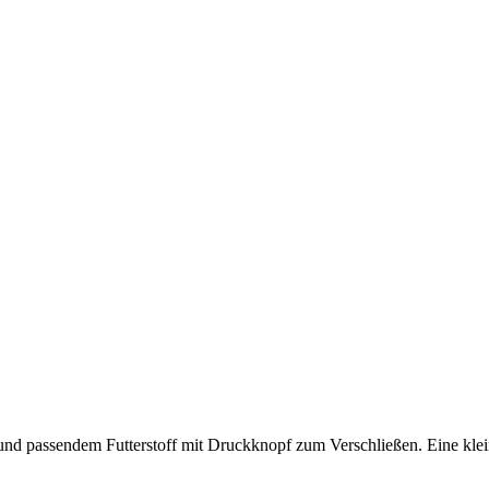
nd passendem Futterstoff mit Druckknopf zum Verschließen. Eine kleine