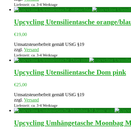
Lieferzeit: ca. 3-4 Werktage
Upcycling Utensilientasche orange/bla
€
19,00
Umsatzsteuerbefreit gemäß UStG §19
zzgl.
Versand
Lieferzeit: ca. 3-4 Werktage
Upcycling Utensilientasche Dom pink
€
25,00
Umsatzsteuerbefreit gemäß UStG §19
zzgl.
Versand
Lieferzeit: ca. 3-4 Werktage
Upcycling Umhängetasche Moonbag M 