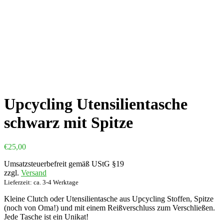
Upcycling Utensilientasche
schwarz mit Spitze
€
25,00
Umsatzsteuerbefreit gemäß UStG §19
zzgl.
Versand
Lieferzeit: ca. 3-4 Werktage
Kleine Clutch oder Utensilientasche aus Upcycling Stoffen, Spitze
(noch von Oma!) und mit einem Reißverschluss zum Verschließen.
Jede Tasche ist ein Unikat!