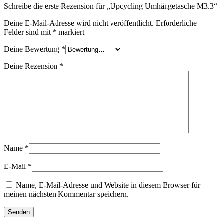
Schreibe die erste Rezension für „Upcycling Umhängetasche M3.3“
Deine E-Mail-Adresse wird nicht veröffentlicht.
Erforderliche
Felder sind mit
*
markiert
Deine Bewertung
*
Deine Rezension
*
Name
*
E-Mail
*
Name, E-Mail-Adresse und Website in diesem Browser für
meinen nächsten Kommentar speichern.