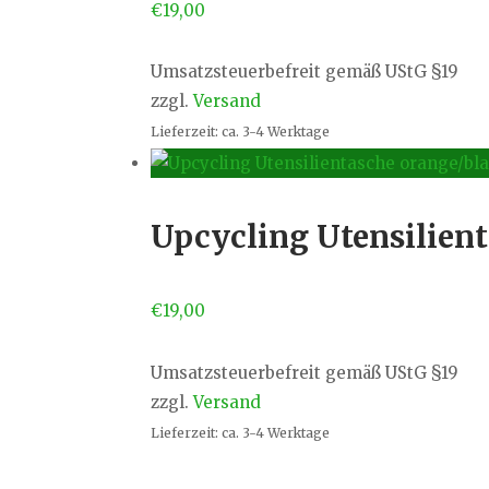
€
19,00
Umsatzsteuerbefreit gemäß UStG §19
zzgl.
Versand
Lieferzeit: ca. 3-4 Werktage
Upcycling Utensilien
€
19,00
Umsatzsteuerbefreit gemäß UStG §19
zzgl.
Versand
Lieferzeit: ca. 3-4 Werktage