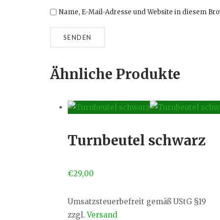
Name, E-Mail-Adresse und Website in diesem Br
Ähnliche Produkte
Turnbeutel schwarz
€
29,00
Umsatzsteuerbefreit gemäß UStG §19
zzgl.
Versand