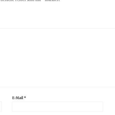
E-Mail
*