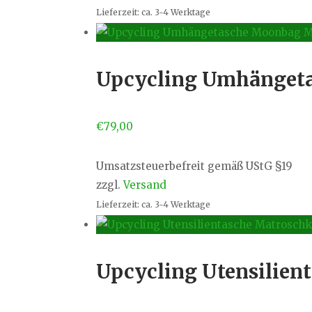
Lieferzeit: ca. 3-4 Werktage
Upcycling Umhänget
€
79,00
Umsatzsteuerbefreit gemäß UStG §19
zzgl.
Versand
Lieferzeit: ca. 3-4 Werktage
Upcycling Utensilien