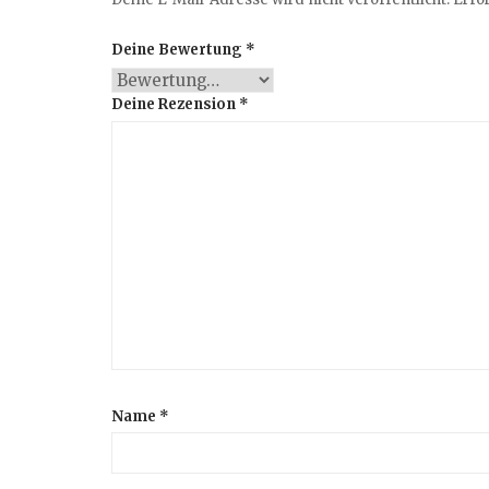
Deine Bewertung
*
Deine Rezension
*
Name
*